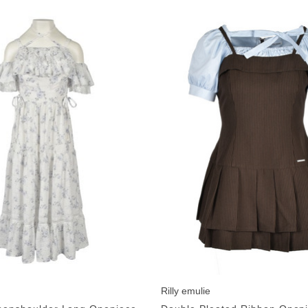
Rilly emulie