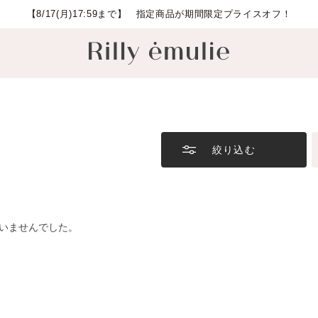
【8/17(月)17:59まで】 指定商品が期間限定プライスオフ！
絞り込む
いませんでした。