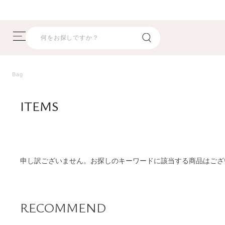
Bag
ITEMS
商品一覧
申し訳ございません。お探しのキーワードに該当する商品はござ
RECOMMEND