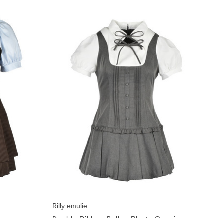
Rilly emulie