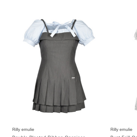
Rilly emulie
Rilly emulie