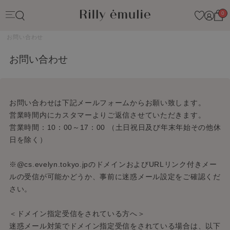
0
お問い合わせ
お問い合わせ
お問い合わせは下記メールフォームからお願い致します。
営業時間内にカスタマーよりご返信させていただきます。
営業時間：10：00～17：00 （土日祝日及び年末年始その他休
日を除く）
※
@cs.evelyn.tokyo.jp
のドメインおよびURLリンク付きメー
ルの受信が可能かどうか、事前に迷惑メール設定をご確認くだ
さい。
＜ドメイン指定受信をされている方へ＞
迷惑メール対策でドメイン指定受信をされている場合は、以下