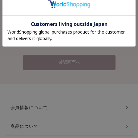
会員情報について
商品について