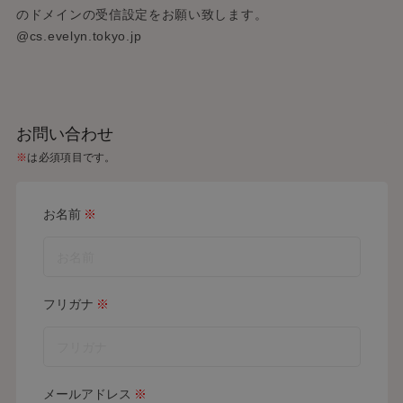
のドメインの受信設定をお願い致します。
@cs.evelyn.tokyo.jp
お問い合わせ
※
は必須項目です。
お名前
※
フリガナ
※
メールアドレス
※