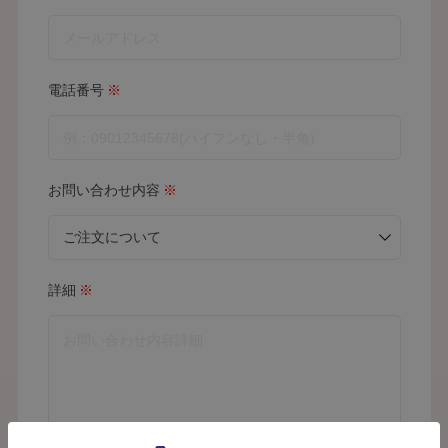
電話番号
※
お問い合わせ内容
※
詳細
※