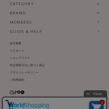
CATEGORY
BRAND
MEMBERS
GUIDE & HELP
会社概要
リクルート
ショップリスト
特定商取引法に基づく表記
プライバシーポリシー
ご利用規約
© weardept co.,ltd. All rights reserved.