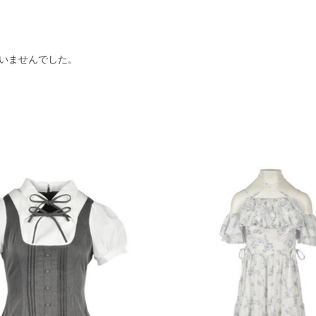
いませんでした。