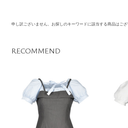
商品一覧
申し訳ございません。お探しのキーワードに該当する商品はござ
RECOMMEND