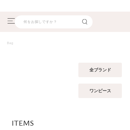
Bag
全ブランド
ワンピース
ITEMS