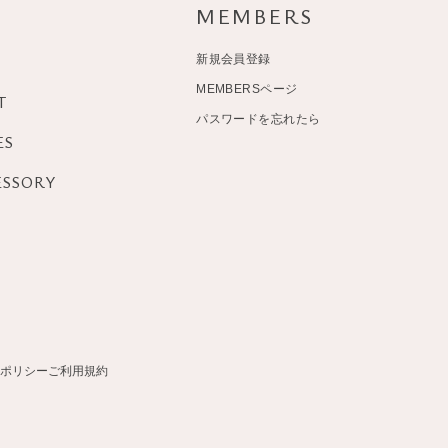
MEMBERS
新規会員登録
MEMBERSページ
T
パスワードを忘れたら
ES
ESSORY
ポリシー
ご利用規約