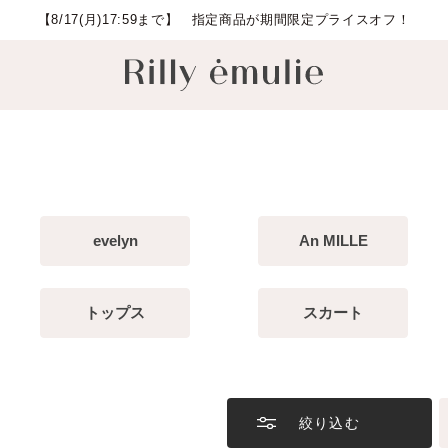
【8/17(月)17:59まで】 指定商品が期間限定プライスオフ！
evelyn
An MILLE
トップス
スカート
絞り込む