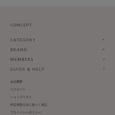
CONCEPT
CATEGORY
BRAND
MEMBERS
GUIDE & HELP
会社概要
リクルート
ショップリスト
特定商取引法に基づく表記
プライバシーポリシー