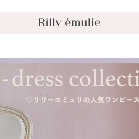
8/7 26AW新商品入荷しました！