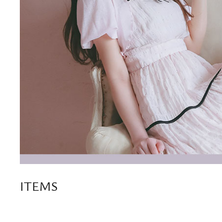
ITEMS