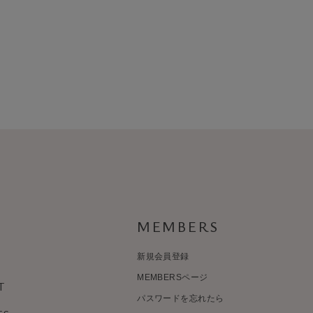
MEMBERS
新規会員登録
MEMBERSページ
T
パスワードを忘れたら