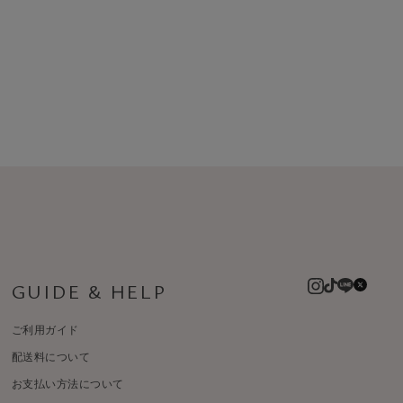
GUIDE & HELP
ご利用ガイド
配送料について
お支払い方法について