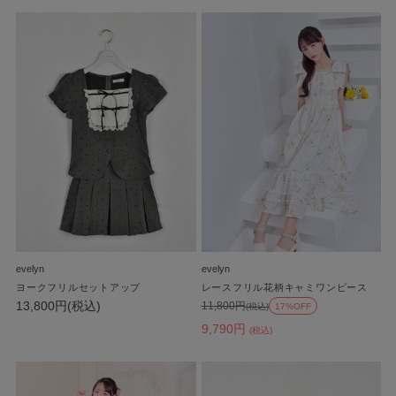
evelyn
evelyn
ヨークフリルセットアップ
レースフリル花柄キャミワンピース
13,800円(税込)
11,800円
(税込)
17%OFF
9,790円
(税込)