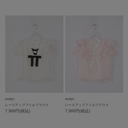
evelyn
evelyn
レースアップフリルブラウス
レースアップフリルブラウス
7,900円(税込)
7,900円(税込)