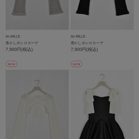
An MILLE
An MILLE
透かしボレロカーデ
透かしボレロカーデ
7,900円(税込)
7,900円(税込)
NEW
NEW