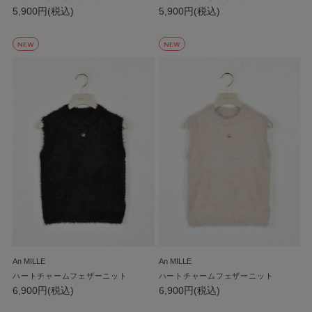
5,900円(税込)
5,900円(税込)
NEW
NEW
An MILLE
An MILLE
ハートチャームフェザーニット
ハートチャームフェザーニット
6,900円(税込)
6,900円(税込)