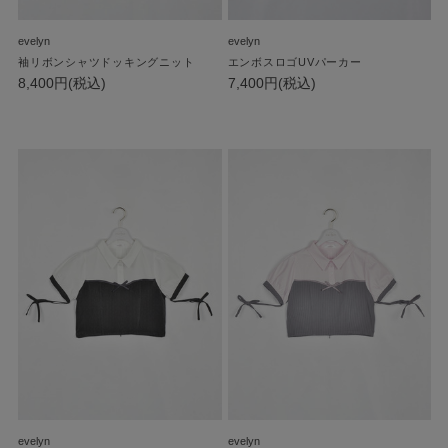
evelyn
evelyn
袖リボンシャツドッキングニット
エンボスロゴUVパーカー
8,400円(税込)
7,400円(税込)
evelyn
evelyn