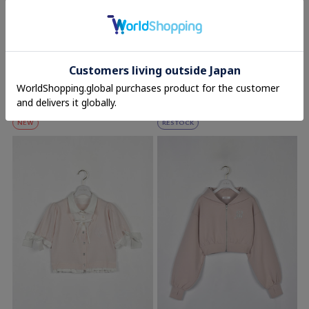
evelyn
evelyn
袖リボンシャツドッキングニット
袖リボンシャツドッキングニット
8,400円(税込)
8,400円(税込)
NEW
RESTOCK