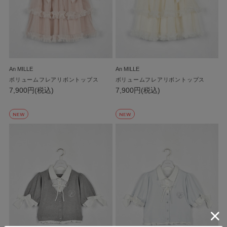
An MILLE
An MILLE
ボリュームフレアリボントップス
ボリュームフレアリボントップス
7,900円(税込)
7,900円(税込)
NEW
NEW