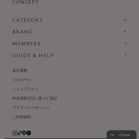
CONCEPT
CATEGORY
BRAND
MEMBERS
GUIDE & HELP
会社概要
リクルート
ショップリスト
特定商取引法に基づく表記
プライバシーポリシー
ご利用規約