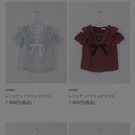
evelyn
evelyn
レースアップフリルブラウス
レースアップフリルブラウス
7,900円(税込)
7,900円(税込)