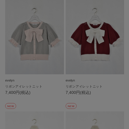
evelyn
evelyn
リボンアイレットニット
リボンアイレットニット
7,400円(税込)
7,400円(税込)
NEW
NEW