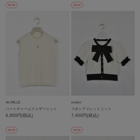
NEW
NEW
An MILLE
evelyn
ハートチャームフェザーニット
リボンアイレットニット
6,900円(税込)
7,400円(税込)
NEW
NEW