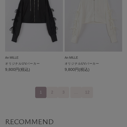
An MILLE
An MILLE
オリジナルUVパーカー
オリジナルUVパーカー
9,800円(税込)
9,800円(税込)
1
2
3
…
12
RECOMMEND