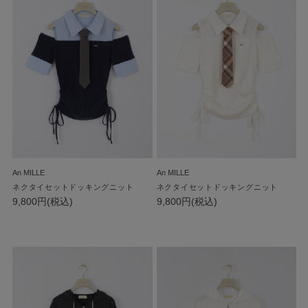
An MILLE
An MILLE
ネクタイセットドッキングニット
ネクタイセットドッキングニット
9,800円(税込)
9,800円(税込)