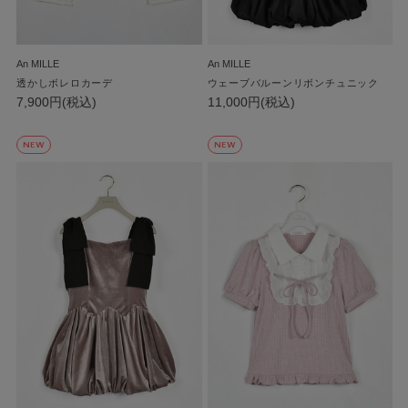
An MILLE
An MILLE
透かしボレロカーデ
ウェーブバルーンリボンチュニック
7,900円(税込)
11,000円(税込)
NEW
NEW