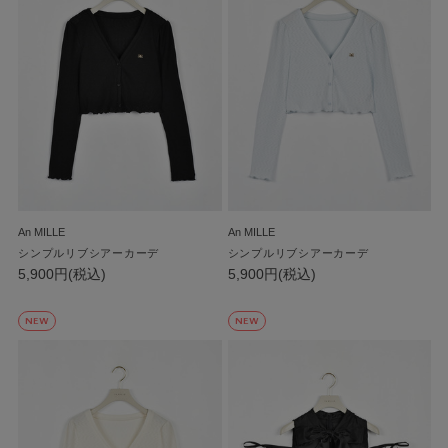
An MILLE
An MILLE
シンプルリブシアーカーデ
シンプルリブシアーカーデ
5,900円(税込)
5,900円(税込)
NEW
NEW