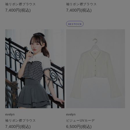
袖リボン襟ブラウス
袖リボン襟ブラウス
7,400円(税込)
7,400円(税込)
RESTOCK
evelyn
evelyn
袖リボン襟ブラウス
ビジューUVカーデ
7,400円(税込)
6,500円(税込)