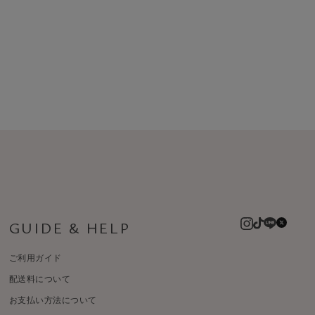
GUIDE & HELP
ご利用ガイド
配送料について
お支払い方法について