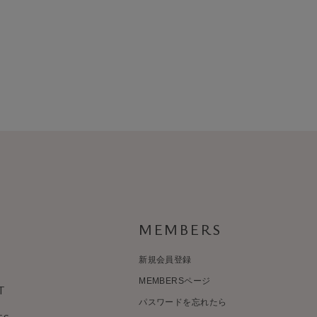
MEMBERS
新規会員登録
MEMBERSページ
T
パスワードを忘れたら