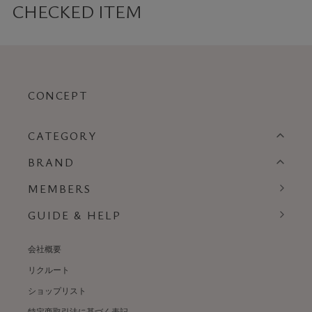
CHECKED ITEM
CONCEPT
CATEGORY
BRAND
MEMBERS
GUIDE & HELP
会社概要
リクルート
ショップリスト
特定商取引法に基づく表記