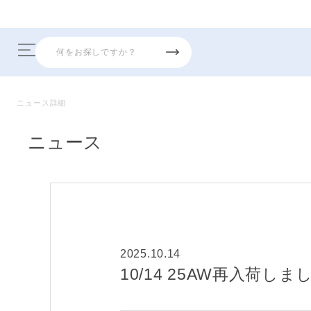
ニュース詳細
ニュース
2025.10.14
10/14 25AW再入荷しま