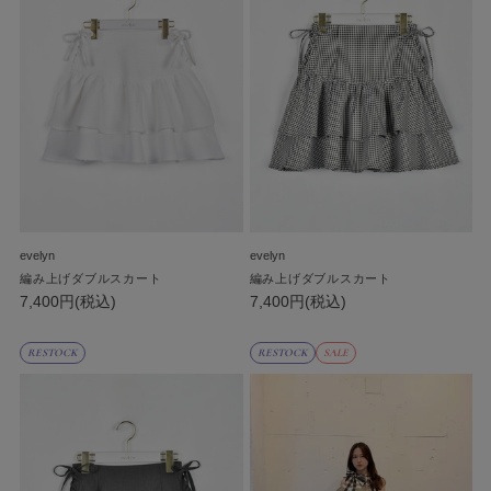
evelyn
evelyn
編み上げダブルスカート
編み上げダブルスカート
7,400円(税込)
7,400円(税込)
RESTOCK
RESTOCK
SALE