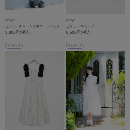
evelyn
evelyn
ビジューチャーム付ボストンバッグ
ビジューUVカーデ
9,800円(税込)
6,500円(税込)
RESTOCK
RESTOCK