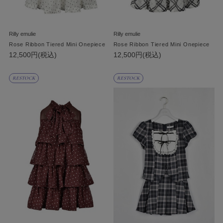
Rilly emulie
Rilly emulie
Rose Ribbon Tiered Mini Onepiece
Rose Ribbon Tiered Mini Onepiece
12,500円(税込)
12,500円(税込)
RESTOCK
RESTOCK