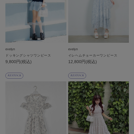
evelyn
evelyn
ドッキングシャツワンピース
イレヘムチョーカーワンピース
9,800円(税込)
12,800円(税込)
RESTOCK
RESTOCK