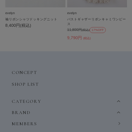
evelyn
evelyn
袖リボンシャツドッキングニット
バストギャザーリボンキャミワンピー
ス
8,400円(税込)
11,800円
(税込)
17%OFF
9,790円
(税込)
CONCEPT
SHOP LIST
CATEGORY
BRAND
MEMBERS