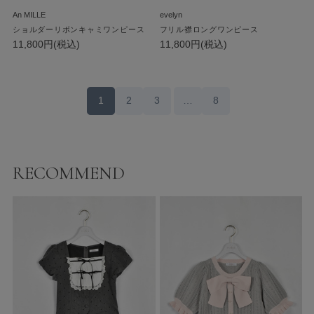
An MILLE
evelyn
ショルダーリボンキャミワンピース
フリル襟ロングワンピース
11,800円(税込)
11,800円(税込)
1
2
3
…
8
RECOMMEND