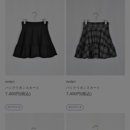
evelyn
evelyn
バックリボンスカート
バックリボンスカート
7,400円(税込)
7,400円(税込)
RESTOCK
RESTOCK