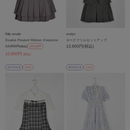
Rilly emulie
evelyn
Double Pleated Ribbon Onepiece
ヨークフリルセットアップ
13,800円(税込)
12,800円
(税込)
15%OFF
10,800円
(税込)
RESTOCK
SALE
RESTOCK
SALE