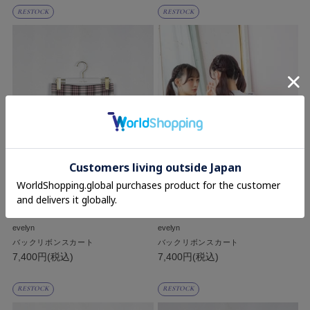
RESTOCK
RESTOCK
evelyn
evelyn
バックリボンスカート
バックリボンスカート
7,400円(税込)
7,400円(税込)
RESTOCK
RESTOCK