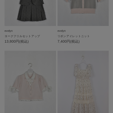
evelyn
evelyn
ヨークフリルセットアップ
リボンアイレットニット
13,800円(税込)
7,400円(税込)