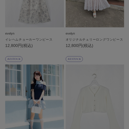
evelyn
evelyn
イレヘムチョーカーワンピース
オリジナルチェリーロングワンピース
12,800円(税込)
12,800円(税込)
RESTOCK
RESTOCK