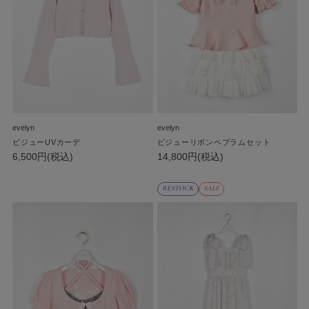
evelyn
evelyn
ビジューUVカーデ
ビジューリボンペプラムセット
6,500円(税込)
14,800円(税込)
RESTOCK
SALE