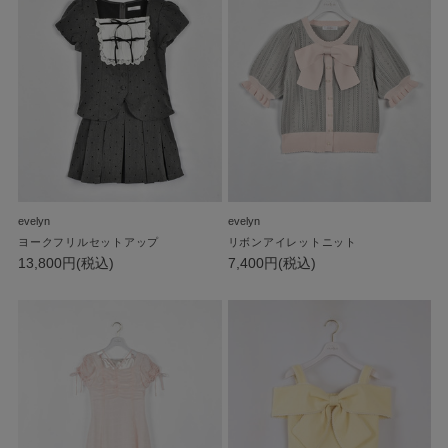
evelyn
evelyn
ヨークフリルセットアップ
リボンアイレットニット
13,800円(税込)
7,400円(税込)