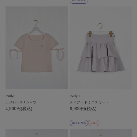
RESTOCK
evelyn
evelyn
ラメレースTシャツ
ティアードミニスカート
4,900円(税込)
6,900円(税込)
RESTOCK
SALE