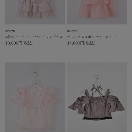
evelyn
evelyn
3段ティアードシャツミニワンピース
オフショルリボンセットアップ
10,800円(税込)
14,800円(税込)