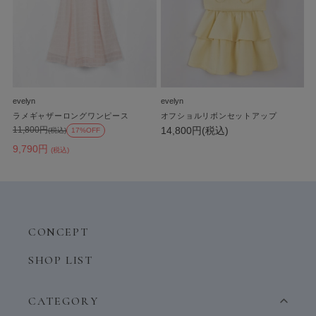
evelyn
evelyn
ラメギャザーロングワンピース
オフショルリボンセットアップ
14,800円(税込)
11,800円
(税込)
17%OFF
9,790円
(税込)
CONCEPT
SHOP LIST
CATEGORY