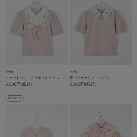
evelyn
evelyn
シャツドッキングリボントップス
襟ビジューリブトップス
5,900円(税込)
6,900円(税込)
RESTOCK