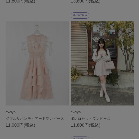
11,800円(税込)
13,800円(税込)
RESTOCK
evelyn
evelyn
ダブルリボンティアードワンピース
ボレロセットワンピース
11,000円(税込)
11,800円(税込)