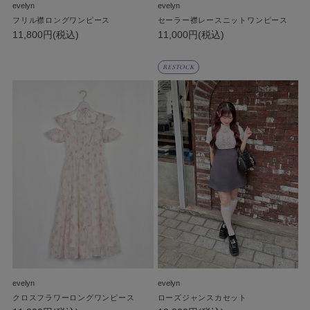
evelyn
evelyn
フリル襟ロングワンピース
セーラー襟レースニットワンピース
11,800円(税込)
11,000円(税込)
RESTOCK
evelyn
evelyn
クロスフラワーロングワンピース
ローズジャンスカセット