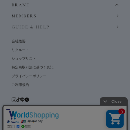
BRAND
MEMBERS
GUIDE & HELP
会社概要
リクルート
ショップリスト
特定商取引法に基づく表記
プライバシーポリシー
ご利用規約
© weardept co.,ltd. All rights reserved.