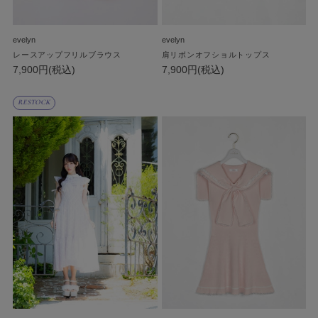
evelyn
evelyn
レースアップフリルブラウス
肩リボンオフショルトップス
7,900円(税込)
7,900円(税込)
RESTOCK