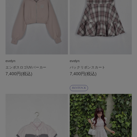
evelyn
evelyn
エンボスロゴUVパーカー
バックリボンスカート
7,400円(税込)
7,400円(税込)
RESTOCK