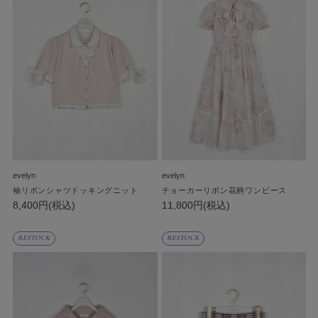
evelyn
evelyn
袖リボンシャツドッキングニット
チョーカーリボン花柄ワンピース
8,400円(税込)
11,800円(税込)
RESTOCK
RESTOCK