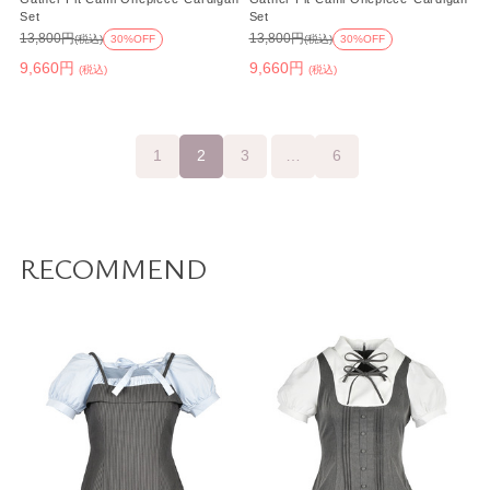
Set
Set
13,800円
13,800円
(税込)
30%OFF
(税込)
30%OFF
9,660円
9,660円
(税込)
(税込)
1
2
3
…
6
RECOMMEND