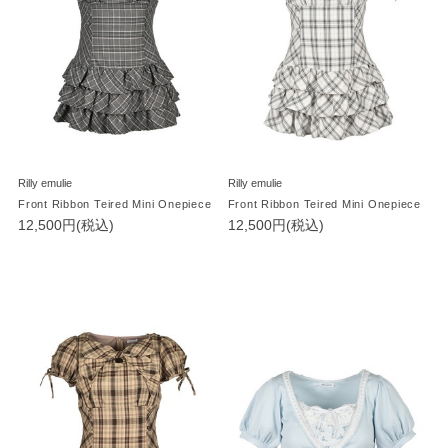
Rilly emulie
Rilly emulie
Front Ribbon Teired Mini Onepiece
Front Ribbon Teired Mini Onepiece
12,500円(税込)
12,500円(税込)