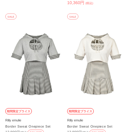
10,360円
(税込)
SALE
SALE
期間限定プライス
期間限定プライス
Rilly emulie
Rilly emulie
Border Sweat Onepiece Set
Border Sweat Onepiece Set