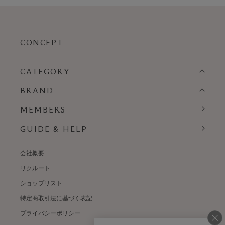
CONCEPT
CATEGORY
BRAND
MEMBERS
GUIDE & HELP
会社概要
リクルート
ショップリスト
特定商取引法に基づく表記
プライバシーポリシー