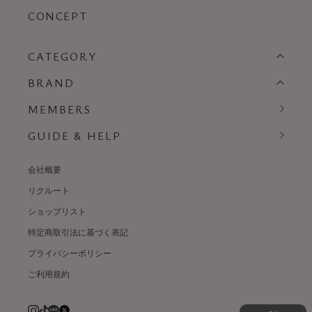
CONCEPT
CATEGORY
BRAND
MEMBERS
GUIDE & HELP
会社概要
リクルート
ショップリスト
特定商取引法に基づく表記
プライバシーポリシー
ご利用規約