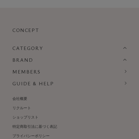
CONCEPT
CATEGORY
BRAND
MEMBERS
GUIDE & HELP
会社概要
リクルート
ショップリスト
特定商取引法に基づく表記
プライバシーポリシー