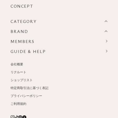
CONCEPT
CATEGORY
BRAND
MEMBERS
GUIDE & HELP
会社概要
リクルート
ショップリスト
特定商取引法に基づく表記
プライバシーポリシー
ご利用規約