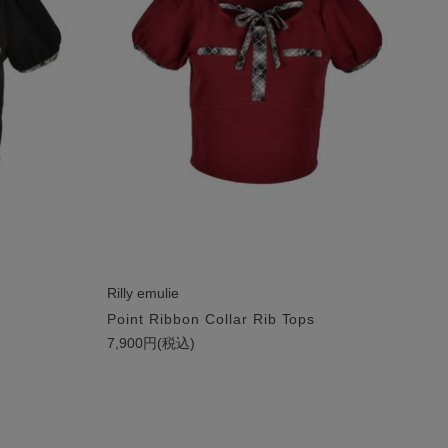
Rilly emulie
Point Ribbon Collar Rib Tops
7,900円(税込)