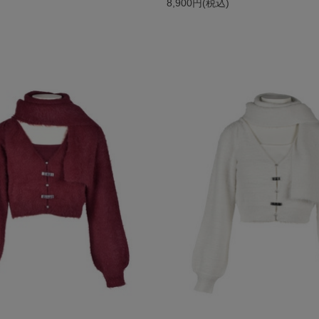
)
8,900円(税込)