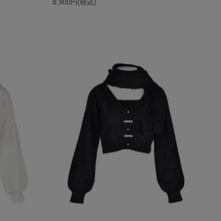
8,900円(税込)