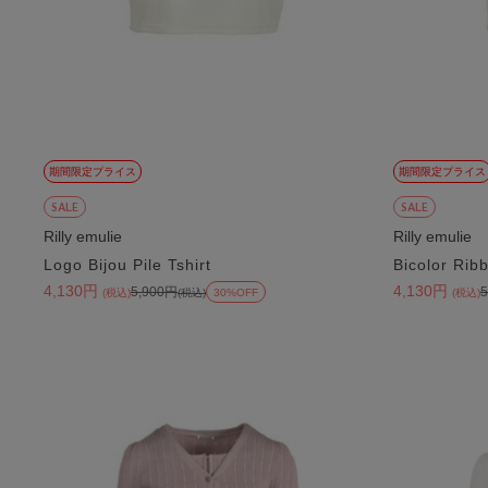
期間限定プライス
期間限定プライス
SALE
SALE
Rilly emulie
Rilly emulie
Logo Bijou Pile Tshirt
Bicolor Rib
4,130円
4,130円
5,900円
(税込)
(税込)
30%OFF
(税込)