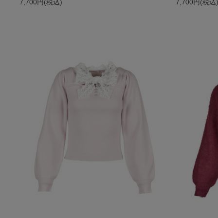
7,700円(税込)
7,700円(税込