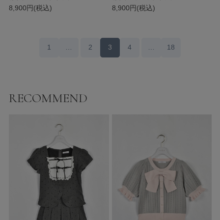
8,900円(税込)
8,900円(税込)
1
…
2
3
4
…
18
RECOMMEND