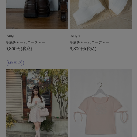
evelyn
evelyn
厚底チャームローファー
厚底チャームローファー
9,800円(税込)
9,800円(税込)
RESTOCK