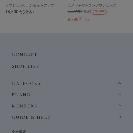
オフショルリボンセットアップ
ラメギャザーロングワンピース
14,800円(税込)
11,800円
(税込)
17%OFF
9,790円
(税込)
CONCEPT
SHOP LIST
CATEGORY
BRAND
MEMBERS
GUIDE & HELP
会社概要