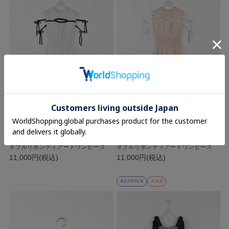
evelyn
evelyn
ダブルリボンティアードワンピース
ダブルリボンティアードワンピース
11,000円(税込)
11,000円(税込)
RESTOCK
SALE