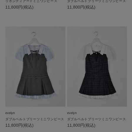
リボンティアードミニワンピース
ダブルベルトプリーツミニワンピース
11,800円(税込)
11,800円(税込)
evelyn
evelyn
ダブルベルトプリーツミニワンピース
ダブルベルトプリーツミニワンピース
11,800円(税込)
11,800円(税込)