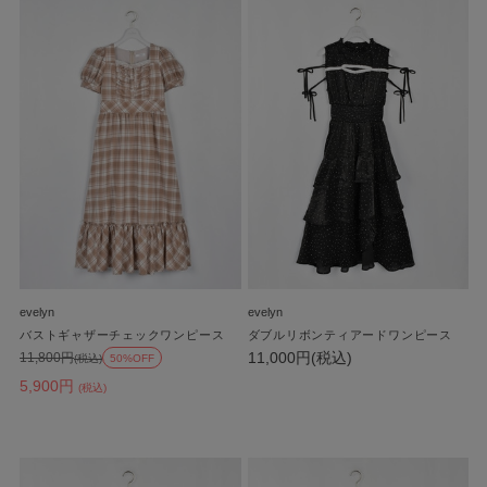
evelyn
evelyn
バストギャザーチェックワンピース
ダブルリボンティアードワンピース
11,000円(税込)
11,800円
(税込)
50%OFF
5,900円
(税込)