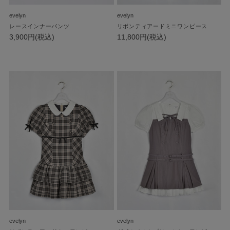
evelyn
evelyn
レースインナーパンツ
リボンティアードミニワンピース
3,900円(税込)
11,800円(税込)
evelyn
evelyn