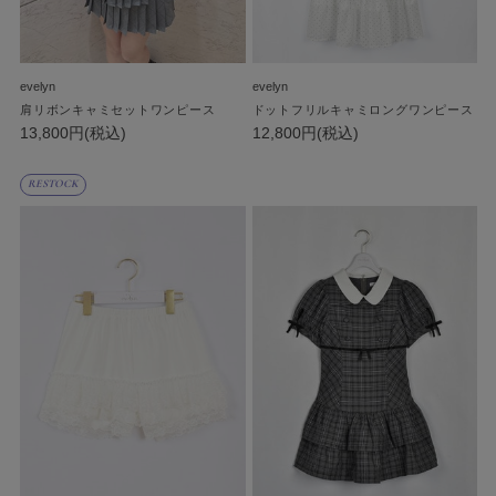
evelyn
evelyn
肩リボンキャミセットワンピース
ドットフリルキャミロングワンピース
13,800円(税込)
12,800円(税込)
RESTOCK