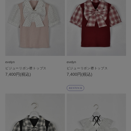
evelyn
evelyn
ビジューリボン襟トップス
ビジューリボン襟トップス
7,400円(税込)
7,400円(税込)
RESTOCK