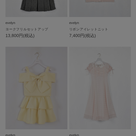
evelyn
evelyn
ヨークフリルセットアップ
リボンアイレットニット
13,800円(税込)
7,400円(税込)
evelyn
evelyn