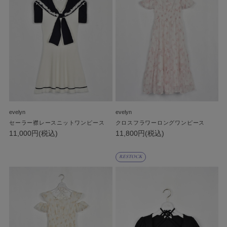
evelyn
evelyn
セーラー襟レースニットワンピース
クロスフラワーロングワンピース
11,000円(税込)
11,800円(税込)
RESTOCK