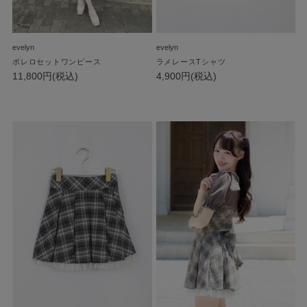
evelyn
evelyn
ボレロセットワンピース
ラメレースTシャツ
11,800円(税込)
4,900円(税込)