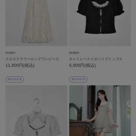
evelyn
evelyn
クロスフラワーロングワンピース
キャミレースリボンリブトップス
11,800円(税込)
6,900円(税込)
RESTOCK
RESTOCK