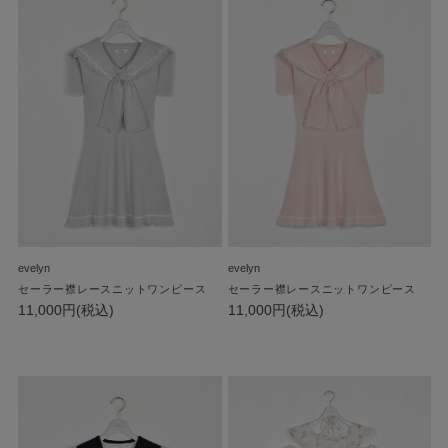
evelyn
evelyn
セーラー襟レースニットワンピース
セーラー襟レースニットワンピース
11,000円(税込)
11,000円(税込)