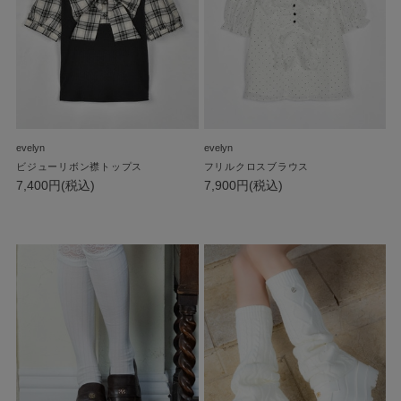
evelyn
evelyn
ビジューリボン襟トップス
フリルクロスブラウス
7,400円(税込)
7,900円(税込)