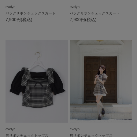
evelyn
evelyn
バックリボンチェックスカート
バックリボンチェックスカート
7,900円(税込)
7,900円(税込)
evelyn
evelyn
肩リボンチェックトップス
肩リボンチェックトップス