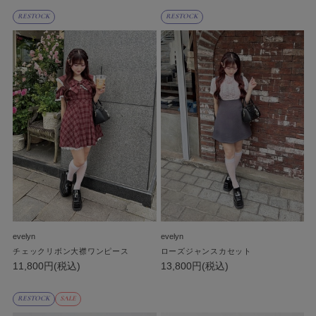
RESTOCK
RESTOCK
evelyn
evelyn
チェックリボン大襟ワンピース
ローズジャンスカセット
11,800円(税込)
13,800円(税込)
RESTOCK
SALE