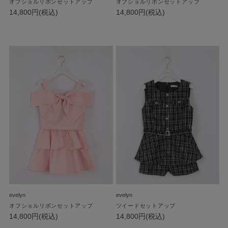
オフショルリボンセットアップ
オフショルリボンセットアップ
14,800円(税込)
14,800円(税込)
evelyn
evelyn
オフショルリボンセットアップ
ツイードセットアップ
14,800円(税込)
14,800円(税込)