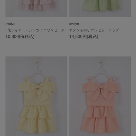
evelyn
evelyn
3段ティアードシャツミニワンピース
オフショルリボンセットアップ
10,800円(税込)
14,800円(税込)