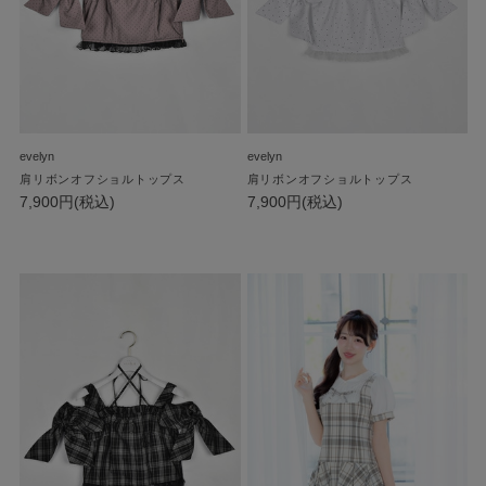
evelyn
evelyn
肩リボンオフショルトップス
肩リボンオフショルトップス
7,900円(税込)
7,900円(税込)