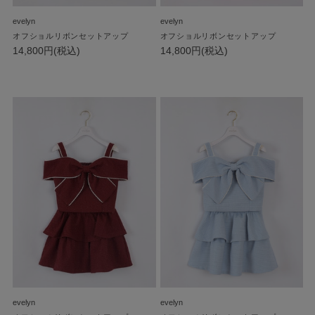
evelyn
evelyn
オフショルリボンセットアップ
オフショルリボンセットアップ
14,800円(税込)
14,800円(税込)
evelyn
evelyn