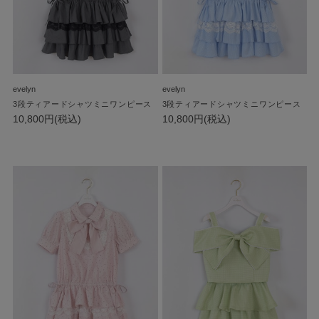
evelyn
evelyn
3段ティアードシャツミニワンピース
3段ティアードシャツミニワンピース
10,800円(税込)
10,800円(税込)