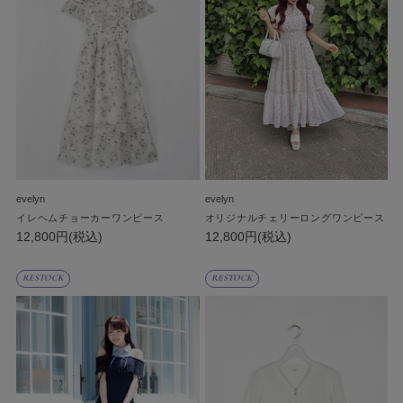
evelyn
evelyn
イレヘムチョーカーワンピース
オリジナルチェリーロングワンピース
12,800円(税込)
12,800円(税込)
RESTOCK
RESTOCK