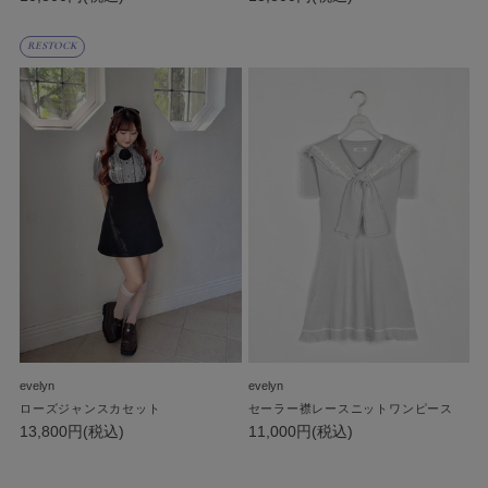
RESTOCK
evelyn
evelyn
ローズジャンスカセット
セーラー襟レースニットワンピース
13,800円(税込)
11,000円(税込)