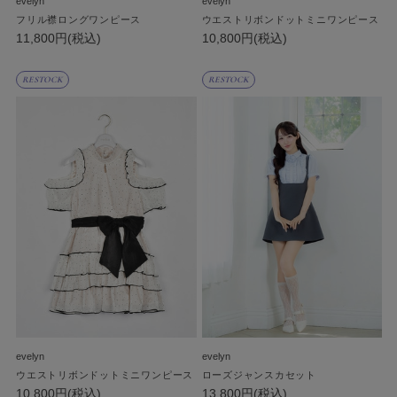
evelyn
evelyn
フリル襟ロングワンピース
ウエストリボンドットミニワンピース
11,800円(税込)
10,800円(税込)
RESTOCK
RESTOCK
evelyn
evelyn
ウエストリボンドットミニワンピース
ローズジャンスカセット
10,800円(税込)
13,800円(税込)