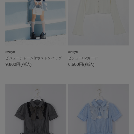
evelyn
evelyn
ビジューチャーム付ボストンバッグ
ビジューUVカーデ
9,800円(税込)
6,500円(税込)