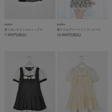
evelyn
evelyn
肩リボンオフショルトップス
裾フリルプリーツミニワンピース
7,900円(税込)
10,800円(税込)