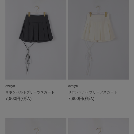
evelyn
evelyn
リボンベルトプリーツスカート
リボンベルトプリーツスカート
7,900円(税込)
7,900円(税込)