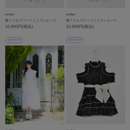
evelyn
evelyn
裾フリルプリーツミニワンピース
裾フリルプリーツミニワンピース
10,800円(税込)
10,800円(税込)
RESTOCK
RESTOCK