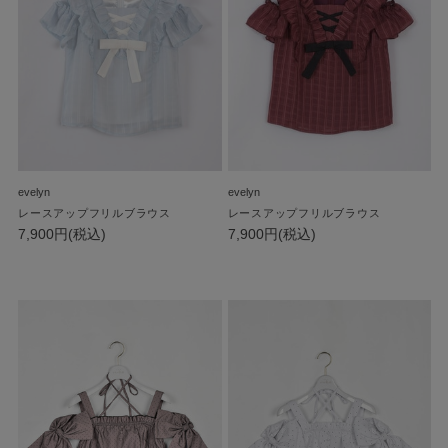
evelyn
evelyn
レースアップフリルブラウス
レースアップフリルブラウス
7,900円(税込)
7,900円(税込)