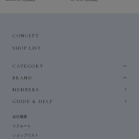
CONCEPT
SHOP LIST
CATEGORY
BRAND
MEMBERS
GUIDE & HELP
会社概要
リクルート
ショップリスト