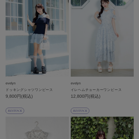
evelyn
evelyn
ドッキングシャツワンピース
イレヘムチョーカーワンピース
9,800円(税込)
12,800円(税込)
RESTOCK
RESTOCK