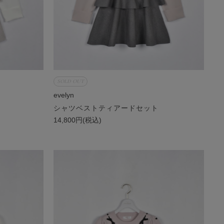
SOLD OUT
evelyn
シャツベストティアードセット
14,800円(税込)