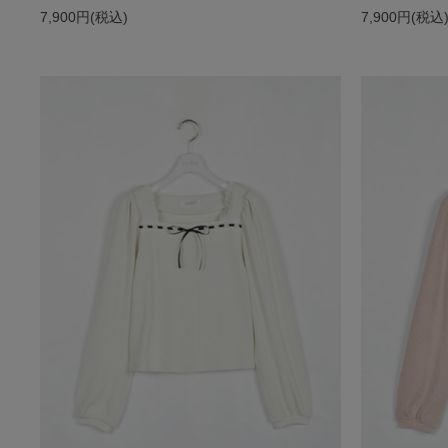
7,900円(税込)
7,900円(税込