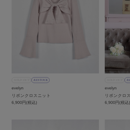
SOLD OUT
RESTOCK
SOLD OUT
R
evelyn
evelyn
リボンクロスニット
リボンクロ
6,900円(税込)
6,900円(税込