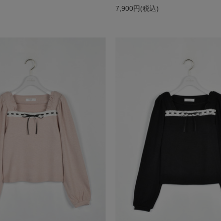
)
7,900円(税込)