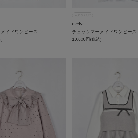
SOLD OUT
evelyn
ーメイドワンピース
チェックマーメイドワンピース
込)
10,800円(税込)