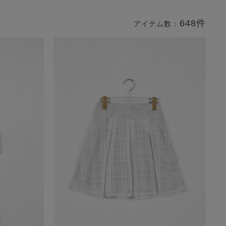
648件
アイテム数：