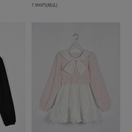
7,900円(税込)