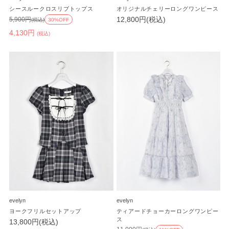
シースルークロスリブトップス
オリジナルチェリーロングワンピース
12,800円(税込)
5,900円
(税込)
30%OFF
4,130円
(税込)
evelyn
evelyn
ヨークフリルセットアップ
ティアードチョーカーロングワンピー
ス
13,800円(税込)