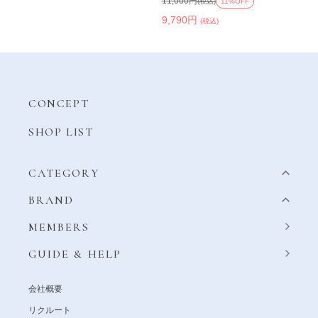
11,000円
(税込)
11%OFF
9,790円
(税込)
CONCEPT
SHOP LIST
CATEGORY
BRAND
MEMBERS
GUIDE & HELP
会社概要
リクルート