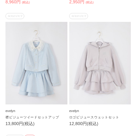
8,960円
2,950円
(税込)
(税込)
SOLD OUT
SOLD OUT
evelyn
evelyn
襟ビジューツイードセットアップ
ロゴビジュースウェットセット
13,800円(税込)
12,800円(税込)