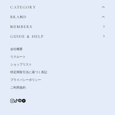
CATEGORY
BRAND
MEMBERS
GUIDE & HELP
会社概要
リクルート
ショップリスト
特定商取引法に基づく表記
プライバシーポリシー
ご利用規約