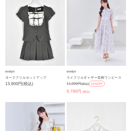
evelyn
evelyn
ヨークフリルセットアップ
ラメフリルギャザー花柄ワンピース
13,800円(税込)
11,000円
(税込)
11%OFF
9,790円
(税込)