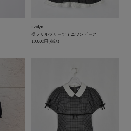
evelyn
裾フリルプリーツミニワンピース
10,800円(税込)