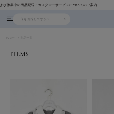
evelyn
商品一覧
ITEMS
商品一覧