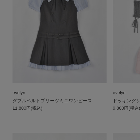
evelyn
evelyn
ダブルベルトプリーツミニワンピース
ドッキング
11,800円(税込)
9,800円(税込