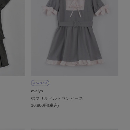
RESTOCK
evelyn
裾フリルベルトワンピース
10,800円(税込)