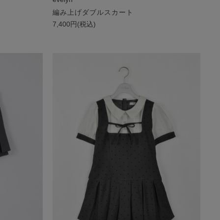
編み上げダブルスカート
7,400円(税込)