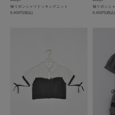
袖リボンシャツドッキングニット
袖リボンシ
8,400円(税込)
8,400円(税込