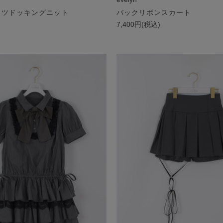
ャツドッキングニット
バックリボンスカート
)
7,400円(税込)