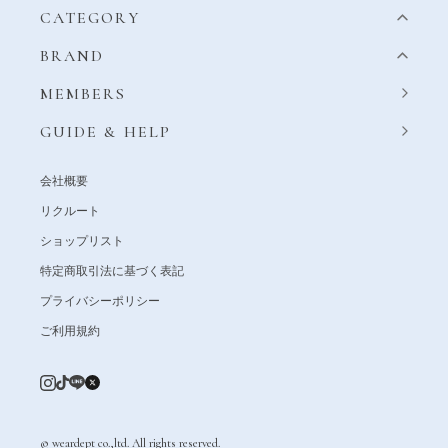
CATEGORY
BRAND
MEMBERS
GUIDE & HELP
会社概要
リクルート
ショップリスト
特定商取引法に基づく表記
プライバシーポリシー
ご利用規約
© weardept co.,ltd. All rights reserved.