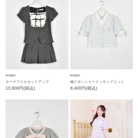
evelyn
evelyn
ヨークフリルセットアップ
袖リボンシャツドッキングニット
13,800円(税込)
8,400円(税込)