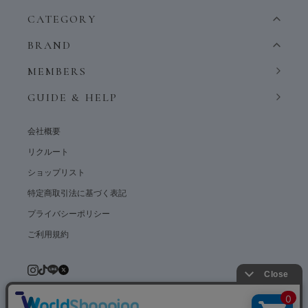
CATEGORY
BRAND
MEMBERS
GUIDE & HELP
会社概要
リクルート
ショップリスト
特定商取引法に基づく表記
プライバシーポリシー
ご利用規約