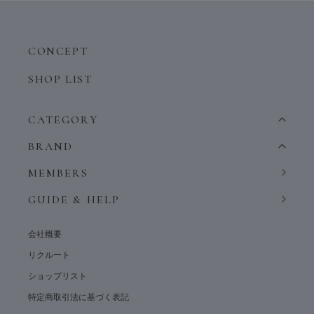
CONCEPT
SHOP LIST
CATEGORY
BRAND
MEMBERS
GUIDE & HELP
会社概要
リクルート
ショップリスト
特定商取引法に基づく表記