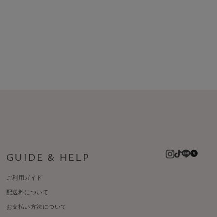
GUIDE & HELP
ご利用ガイド
配送料について
お支払い方法について