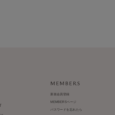
MEMBERS
新規会員登録
MEMBERSページ
T
パスワードを忘れたら