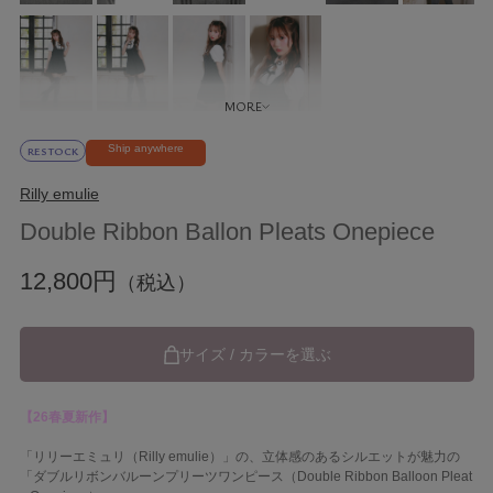
Ship anywhere
RESTOCK
Rilly emulie
Double Ribbon Ballon Pleats Onepiece
12,800円
（税込）
サイズ / カラーを選ぶ
【26春夏新作】
「リリーエミュリ（Rilly emulie）」の、立体感のあるシルエットが魅力の
「ダブルリボンバルーンプリーツワンピース（Double Ribbon Balloon Pleat