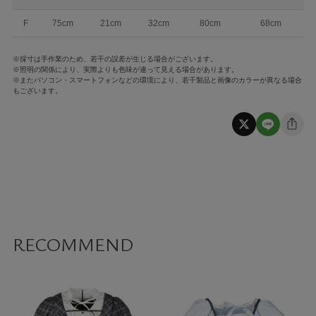
F
75cm
21cm
32cm
80cm
68cm
※採寸は手作業のため、若干の誤差が生じる場合がございます。
※照明の関係により、実際よりも色味が違って見える場合があります。
※またパソコン・スマートフォンなどの環境により、若干製品と画像のカラーが異なる場合
もございます。
RECOMMEND