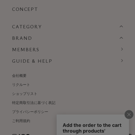
CONCEPT
CATEGORY
BRAND
MEMBERS
GUIDE & HELP
会社概要
リクルート
ショップリスト
特定商取引法に基づく表記
プライバシーポリシー
ご利用規約