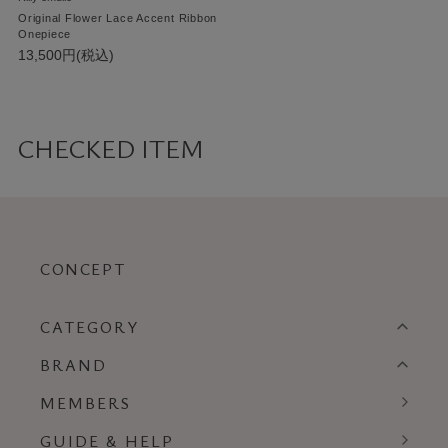
Original Flower Lace Accent Ribbon
Onepiece
13,500円(税込)
CHECKED ITEM
CONCEPT
CATEGORY
BRAND
MEMBERS
GUIDE & HELP