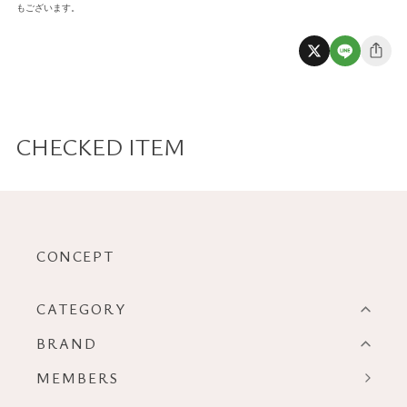
もございます。
CHECKED ITEM
CONCEPT
CATEGORY
BRAND
MEMBERS