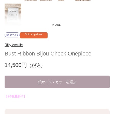
Ship anywhere
RESTOCK
Rilly emulie
Bust Ribbon Bijou Check Onepiece
14,500円
（税込）
サイズ / カラーを選ぶ
【26春夏新作】