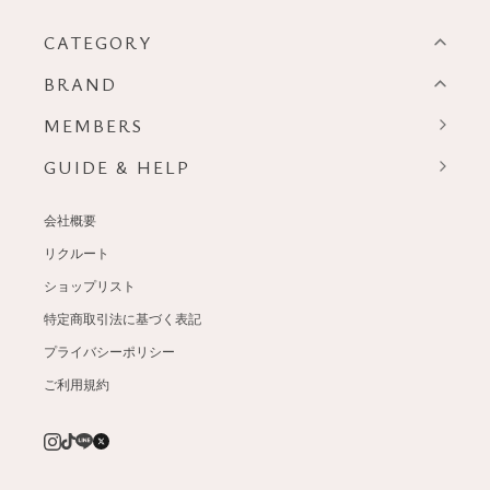
CATEGORY
BRAND
MEMBERS
GUIDE & HELP
会社概要
リクルート
ショップリスト
特定商取引法に基づく表記
プライバシーポリシー
ご利用規約