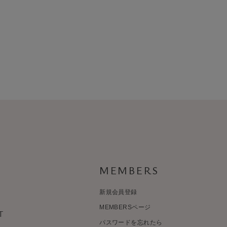
MEMBERS
新規会員登録
MEMBERSページ
T
パスワードを忘れたら