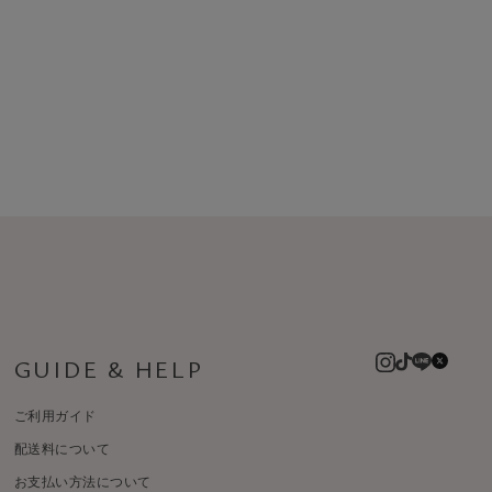
GUIDE & HELP
ご利用ガイド
配送料について
お支払い方法について