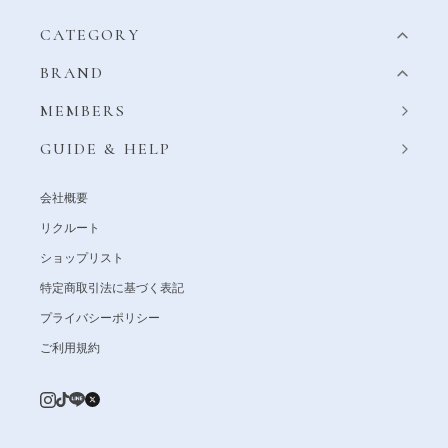
CATEGORY
BRAND
MEMBERS
GUIDE & HELP
会社概要
リクルート
ショップリスト
特定商取引法に基づく表記
プライバシーポリシー
ご利用規約