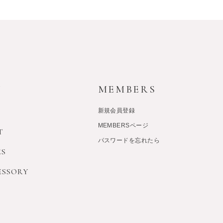
Y
MEMBERS
新規会員登録
MEMBERSページ
T
パスワードを忘れたら
ES
ESSORY