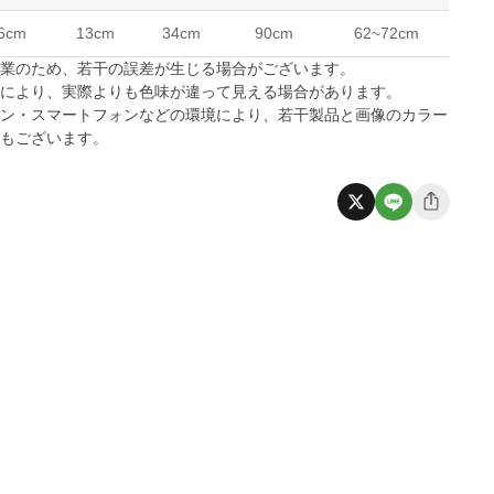
6cm
13cm
34cm
90cm
62~72cm
作業のため、若干の誤差が生じる場合がございます。
係により、実際よりも色味が違って見える場合があります。
コン・スマートフォンなどの環境により、若干製品と画像のカラー
合もございます。