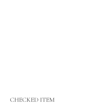
CHECKED ITEM