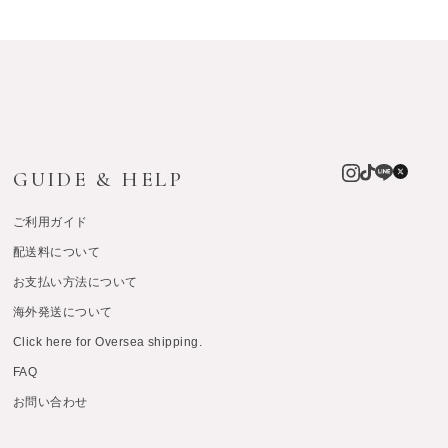
GUIDE & HELP
ご利用ガイド
配送料について
お支払い方法について
海外発送について
Click here for Oversea shipping.
FAQ
お問い合わせ