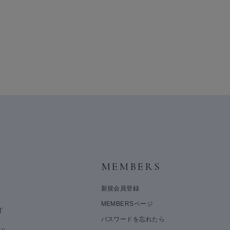
Y
MEMBERS
新規会員登録
MEMBERSページ
T
パスワードを忘れたら