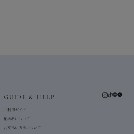
GUIDE & HELP
ご利用ガイド
配送料について
お支払い方法について