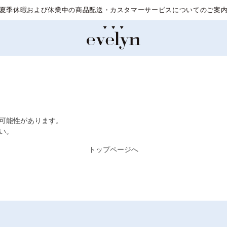
夏季休暇および休業中の商品配送・カスタマーサービスについてのご案
た可能性があります。
い。
トップページへ