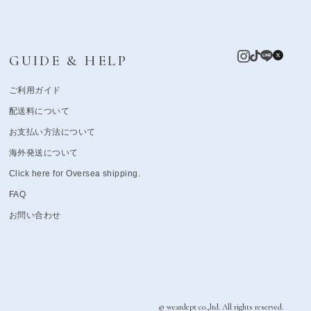
GUIDE & HELP
ご利用ガイド
配送料について
お支払い方法について
海外発送について
Click here for Oversea shipping.
FAQ
お問い合わせ
© weardept co.,ltd. All rights reserved.