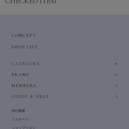
CHECKED ITEM
CONCEPT
SHOP LIST
CATEGORY
BRAND
MEMBERS
GUIDE & HELP
会社概要
リクルート
ショップリスト