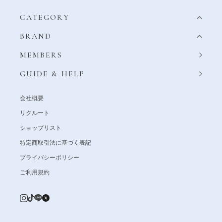
CATEGORY
BRAND
MEMBERS
GUIDE & HELP
会社概要
リクルート
ショップリスト
特定商取引法に基づく表記
プライバシーポリシー
ご利用規約