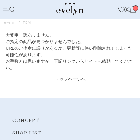
0
evelyn
ITEM
大変申し訳ありません。
ご指定の商品が見つかりませんでした。
URLのご指定に誤りがあるか、更新等に伴い削除されてしまった
可能性があります。
お手数とは思いますが、下記リンクからサイトへ移動してくださ
い。
トップページへ
CONCEPT
SHOP LIST