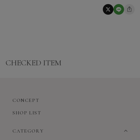
CHECKED ITEM
CONCEPT
SHOP LIST
CATEGORY