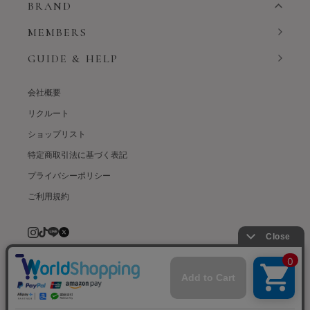
BRAND
MEMBERS
GUIDE & HELP
会社概要
リクルート
ショップリスト
特定商取引法に基づく表記
プライバシーポリシー
ご利用規約
© weardept co.,ltd. All rights reserved.