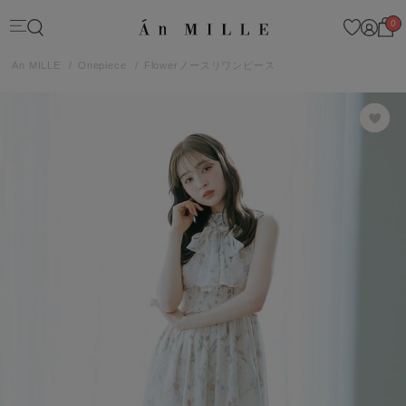
0
An MILLE
Onepiece
Flowerノースリワンピース