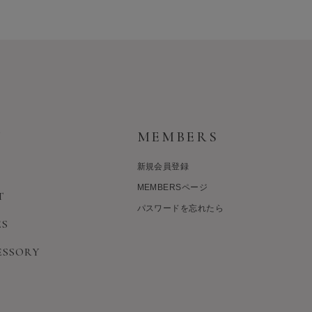
Y
MEMBERS
新規会員登録
MEMBERSページ
T
パスワードを忘れたら
ES
ESSORY