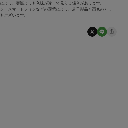
係により、実際よりも色味が違って見える場合があります。
コン・スマートフォンなどの環境により、若干製品と画像のカラー
合もございます。