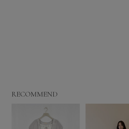
RECOMMEND