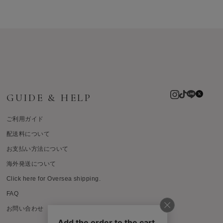
GUIDE & HELP
ご利用ガイド
配送料について
お支払い方法について
海外発送について
Click here for Oversea shipping.
FAQ
お問い合わせ