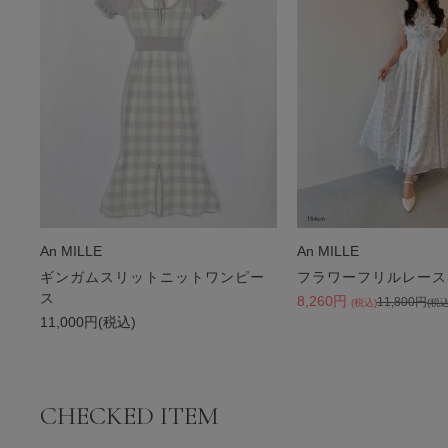
An MILLE
An MILLE
ギンガムスリットニットワンピー
フラワーフリルレース
ス
8,260円
11,800円
(税込)
(税込
11,000円(税込)
CHECKED ITEM