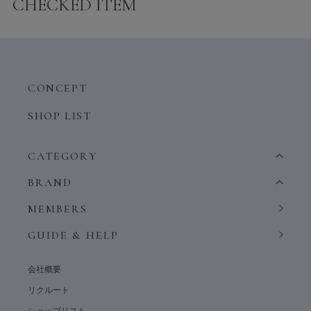
CHECKED ITEM
CONCEPT
SHOP LIST
CATEGORY
BRAND
MEMBERS
GUIDE & HELP
会社概要
リクルート
ショップリスト