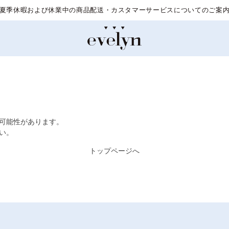
夏季休暇および休業中の商品配送・カスタマーサービスについてのご案
た可能性があります。
い。
トップページへ