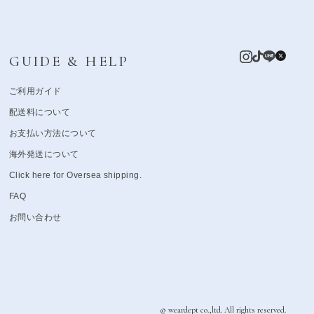
GUIDE & HELP
ご利用ガイド
配送料について
お支払い方法について
海外発送について
Click here for Oversea shipping.
FAQ
お問い合わせ
© weardept co.,ltd. All rights reserved.