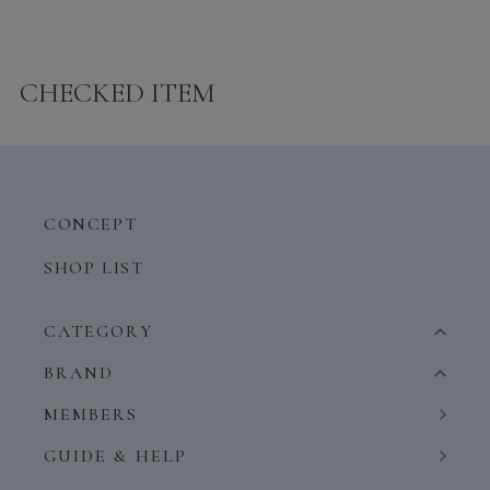
CHECKED ITEM
CONCEPT
SHOP LIST
CATEGORY
BRAND
MEMBERS
GUIDE & HELP