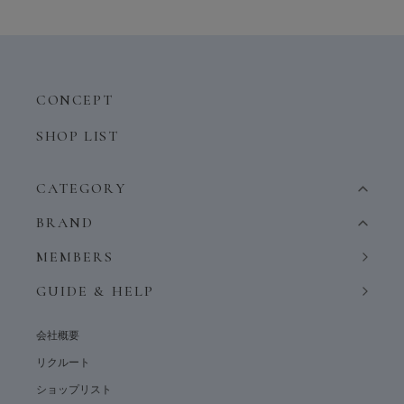
CONCEPT
SHOP LIST
CATEGORY
BRAND
MEMBERS
GUIDE & HELP
会社概要
リクルート
ショップリスト