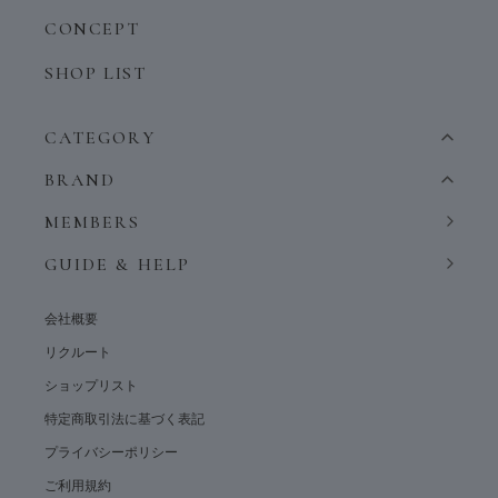
CONCEPT
SHOP LIST
CATEGORY
BRAND
MEMBERS
GUIDE & HELP
会社概要
リクルート
ショップリスト
特定商取引法に基づく表記
プライバシーポリシー
ご利用規約