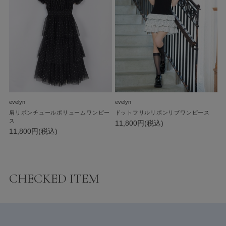
evelyn
evelyn
肩リボンチュールボリュームワンピー
ドットフリルリボンリブワンピース
ス
11,800円(税込)
11,800円(税込)
CHECKED ITEM