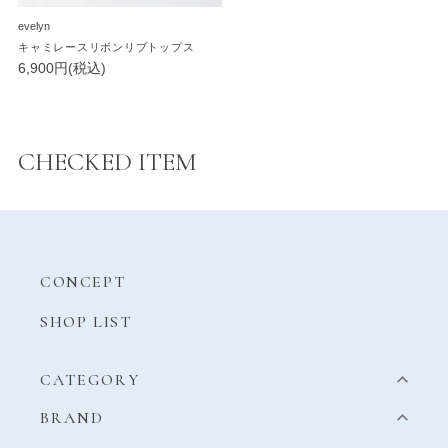
evelyn
キャミレースリボンリブトップス
6,900円(税込)
CHECKED ITEM
CONCEPT
SHOP LIST
CATEGORY
BRAND