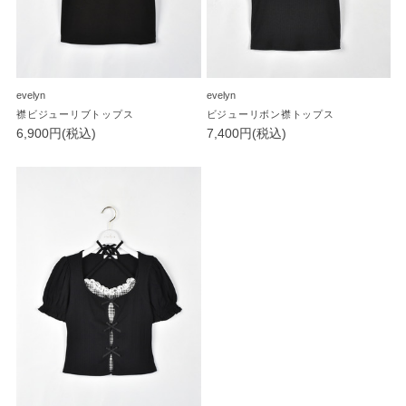
evelyn
evelyn
襟ビジューリブトップス
ビジューリボン襟トップス
6,900円(税込)
7,400円(税込)