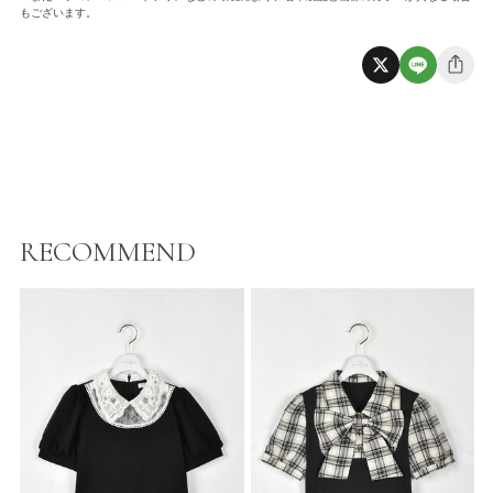
もございます。
RECOMMEND