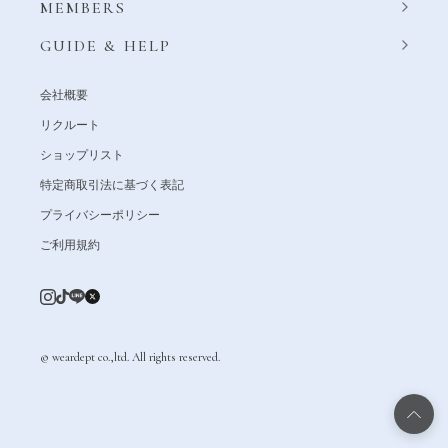
MEMBERS
GUIDE & HELP
会社概要
リクルート
ショップリスト
特定商取引法に基づく表記
プライバシーポリシー
ご利用規約
© weardept co.,ltd. All rights reserved.