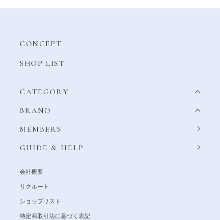
CONCEPT
SHOP LIST
CATEGORY
BRAND
MEMBERS
GUIDE & HELP
会社概要
リクルート
ショップリスト
特定商取引法に基づく表記