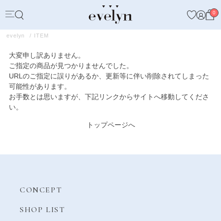
0
evelyn
ITEM
大変申し訳ありません。
ご指定の商品が見つかりませんでした。
URLのご指定に誤りがあるか、更新等に伴い削除されてしまった
可能性があります。
お手数とは思いますが、下記リンクからサイトへ移動してくださ
い。
トップページへ
CONCEPT
SHOP LIST