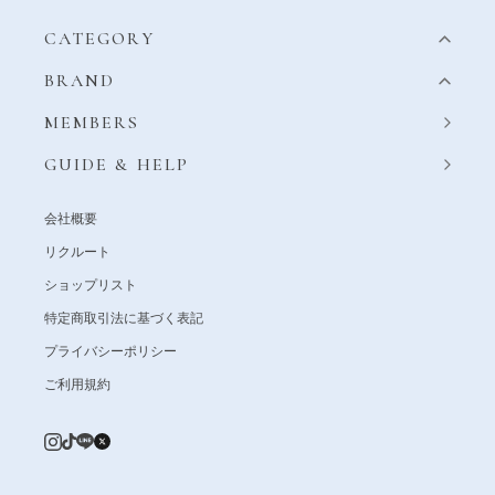
CATEGORY
BRAND
MEMBERS
GUIDE & HELP
会社概要
リクルート
ショップリスト
特定商取引法に基づく表記
プライバシーポリシー
ご利用規約