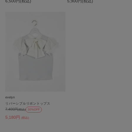
6,500円(税込)
5,900円(税込)
evelyn
リバーシブルリボントップス
7,400円
(税込)
30%OFF
5,180円
(税込)